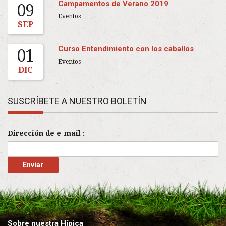
Campamentos de Verano 2019
09
Eventos
SEP
Curso Entendimiento con los caballos
01
Eventos
DIC
SUSCRÍBETE A NUESTRO BOLETÍN
Dirección de e-mail :
Sobre nuestra Hípica