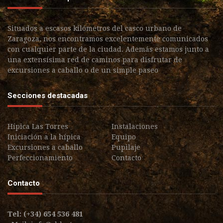
Situados a escasos kilómetros del casco urbano de
Zaragoza, nos encontramos excelentemente comunicados
con cualquier parte de la ciudad. Además estamos junto a
una extensísima red de caminos para disfrutar de
excursiones a caballo o de un simple paseo
Secciones destacadas
Hípica Las Torres
Instalaciones
Iniciación a la hípica
Equipo
Excursiones a caballo
Pupilaje
Perfeccionamiento
Contacto
Contacto
Tel: (+34) 654 536 481