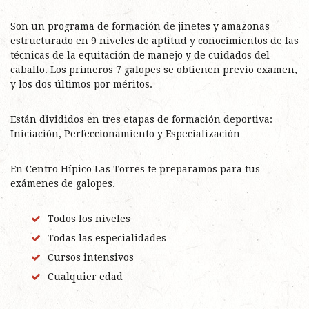
Son un programa de formación de jinetes y amazonas
estructurado en 9 niveles de aptitud y conocimientos de las
técnicas de la equitación de manejo y de cuidados del
caballo. Los primeros 7 galopes se obtienen previo examen,
y los dos últimos por méritos.
Están divididos en tres etapas de formación deportiva:
Iniciación, Perfeccionamiento y Especialización
En Centro Hípico Las Torres te preparamos para tus
exámenes de galopes.
Todos los niveles
Todas las especialidades
Cursos intensivos
Cualquier edad