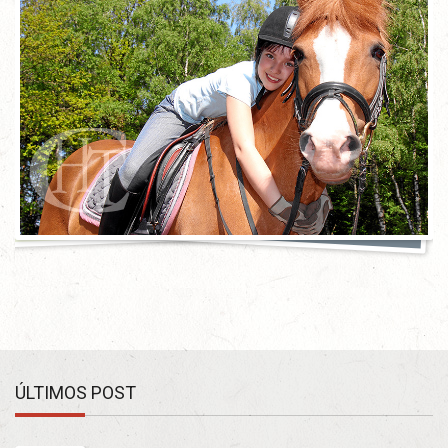
ÚLTIMOS POST