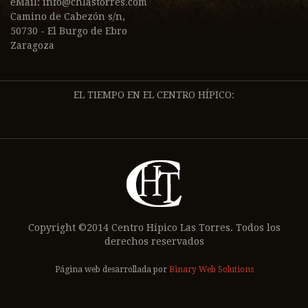
eMail:
info@chlastorres.com
Camino de Cabezón s/n,
50730 - El Burgo de Ebro
Zaragoza
EL TIEMPO EN EL CENTRO HÍPICO:
Copyright ©2014 Centro Hípico Las Torres. Todos los
derechos reservados
Página web desarrollada por
Binary Web Solutions