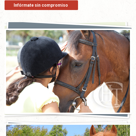
Infórmate sin compromiso