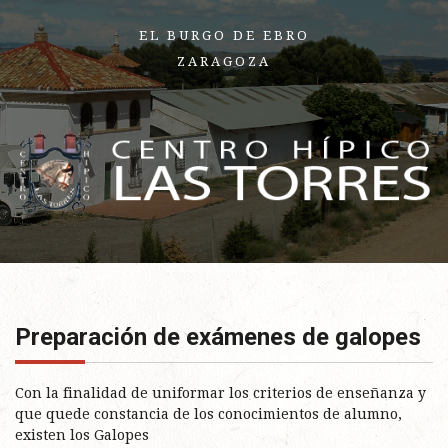
EL BURGO DE EBRO
ZARAGOZA
Preparación de exámenes de galopes
Con la finalidad de uniformar los criterios de enseñanza y
que quede constancia de los conocimientos de alumno,
existen los Galopes