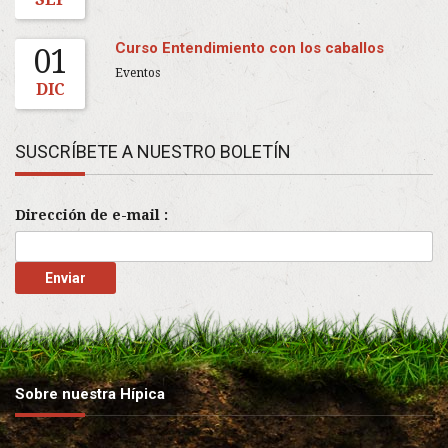
Curso Entendimiento con los caballos
01
Eventos
DIC
SUSCRÍBETE A NUESTRO BOLETÍN
Dirección de e-mail :
Sobre nuestra Hípica