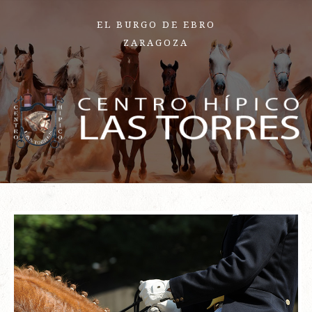
EL BURGO DE EBRO
ZARAGOZA