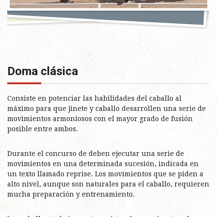
Doma clásica
Consiste en potenciar las habilidades del caballo al
máximo para que jinete y caballo desarrollen una serie de
movimientos armoniosos con el mayor grado de fusión
posible entre ambos.
Durante el concurso de deben ejecutar una serie de
movimientos en una determinada sucesión, indicada en
un texto llamado reprise. Los movimientos que se piden a
alto nivel, aunque son naturales para el caballo, requieren
mucha preparación y entrenamiento.