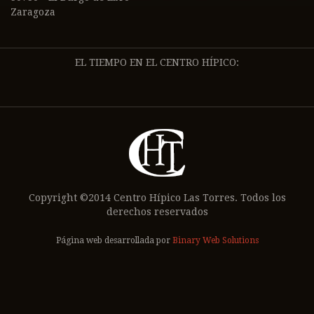
Zaragoza
EL TIEMPO EN EL CENTRO HÍPICO:
Copyright ©2014 Centro Hípico Las Torres. Todos los
derechos reservados
Página web desarrollada por
Binary Web Solutions